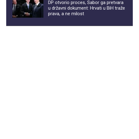
DP otvorio proces, Sabor ga pretvara
u državni dokument: Hrvati u BiH traže
prava, a ne milost