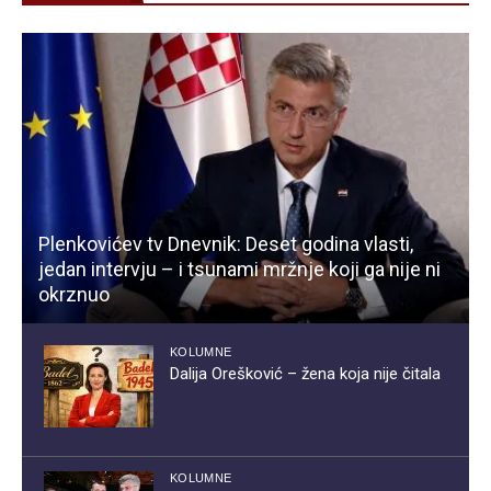
Plenkovićev tv Dnevnik: Deset godina vlasti,
jedan intervju – i tsunami mržnje koji ga nije ni
okrznuo
KOLUMNE
Dalija Orešković – žena koja nije čitala
KOLUMNE