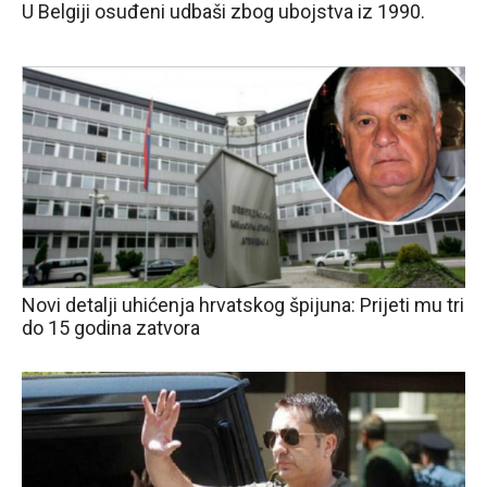
U Belgiji osuđeni udbaši zbog ubojstva iz 1990.
Novi detalji uhićenja hrvatskog špijuna: Prijeti mu tri
do 15 godina zatvora