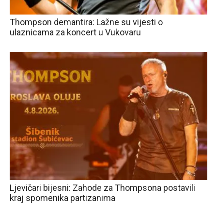
Thompson demantira: Lažne su vijesti o
ulaznicama za koncert u Vukovaru
Ljevičari bijesni: Zahode za Thompsona postavili
kraj spomenika partizanima