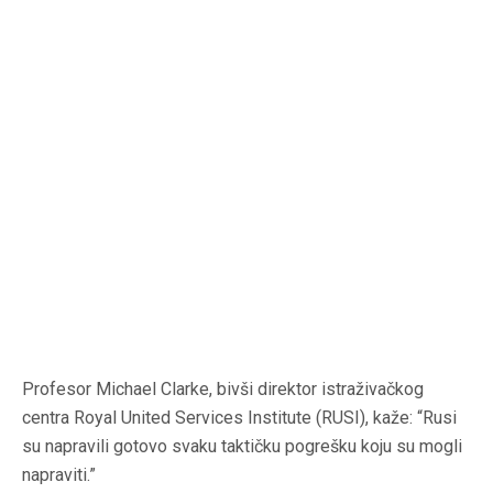
Profesor Michael Clarke, bivši direktor istraživačkog
centra Royal United Services Institute (RUSI), kaže: “Rusi
su napravili gotovo svaku taktičku pogrešku koju su mogli
napraviti.”