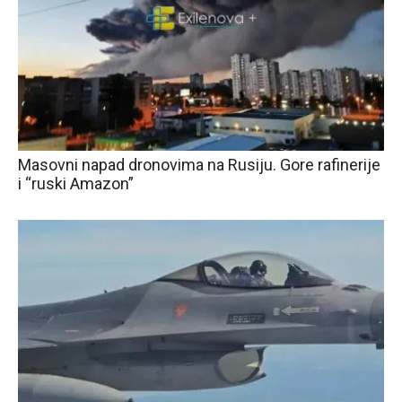
Masovni napad dronovima na Rusiju. Gore rafinerije
i “ruski Amazon”