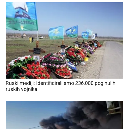
Ruski mediji: Identificirali smo 236.000 poginulih
ruskih vojnika