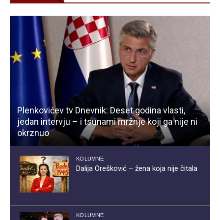
Plenkovićev tv Dnevnik: Deset godina vlasti,
jedan intervju – i tsunami mržnje koji ga nije ni
okrznuo
KOLUMNE
Dalija Orešković – žena koja nije čitala
KOLUMNE