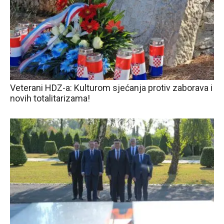
Veterani HDZ-a: Kulturom sjećanja protiv zaborava i
novih totalitarizama!