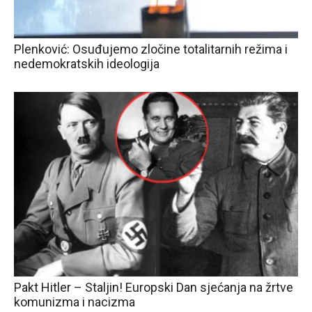
Plenković: Osuđujemo zločine totalitarnih režima i
nedemokratskih ideologija
Pakt Hitler – Staljin! Europski Dan sjećanja na žrtve
komunizma i nacizma