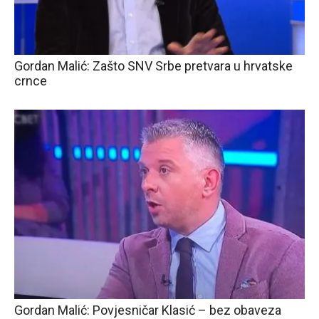
Gordan Malić: Zašto SNV Srbe pretvara u hrvatske
crnce
Gordan Malić: Povjesničar Klasić – bez obaveza