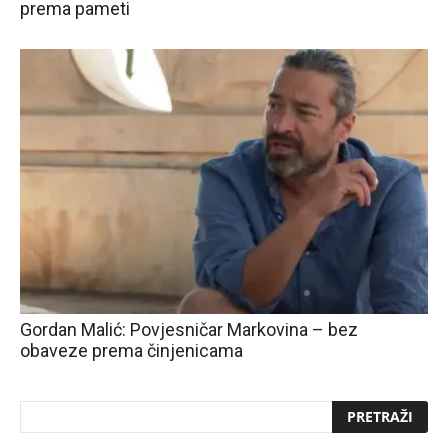
prema pameti
Gordan Malić: Povjesničar Markovina – bez
obaveze prema činjenicama