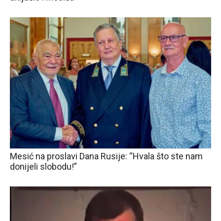
Mesić na proslavi Dana Rusije: “Hvala što ste nam
donijeli slobodu!”