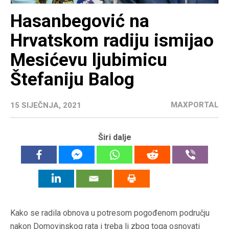
Hasanbegović na
Hrvatskom radiju ismijao
Mesićevu ljubimicu
Štefaniju Balog
MAXPORTAL
15 SIJEČNJA, 2021
Širi dalje
Kako se radila obnova u potresom pogođenom području
nakon Domovinskog rata i treba li zbog toga osnovati