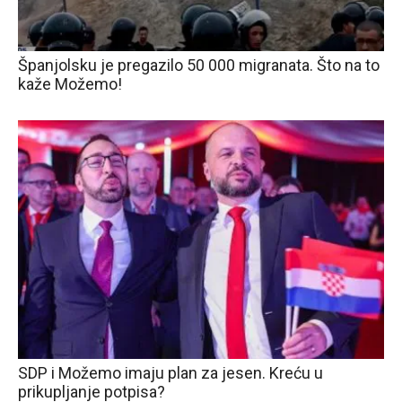
Španjolsku je pregazilo 50 000 migranata. Što na to
kaže Možemo!
SDP i Možemo imaju plan za jesen. Kreću u
prikupljanje potpisa?