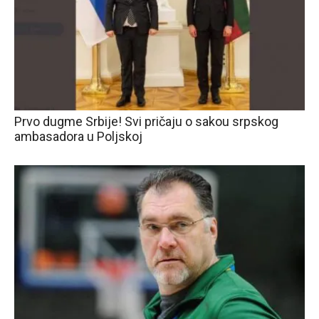
Prvo dugme Srbije! Svi pričaju o sakou srpskog
ambasadora u Poljskoj