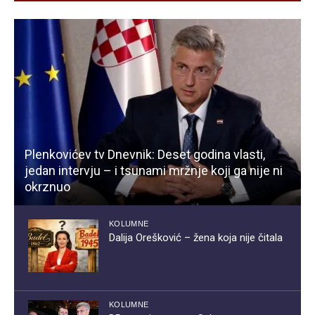
Plenkovićev tv Dnevnik: Deset godina vlasti,
jedan intervju – i tsunami mržnje koji ga nije ni
okrznuo
KOLUMNE
Dalija Orešković – žena koja nije čitala
KOLUMNE