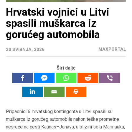
Hrvatski vojnici u Litvi
spasili muškarca iz
gorućeg automobila
MAXPORTAL
20 SVIBNJA, 2026
Širi dalje
Pripadnici 6. hrvatskog kontingenta u Litvi spasili su
muškarca iz gorućeg automobila nakon teške prometne
nesreće na cesti Kaunas–Jonava, u blizini sela Marinauka,