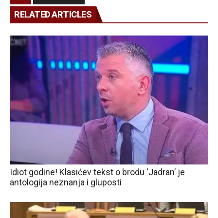
RELATED ARTICLES
Idiot godine! Klasićev tekst o brodu ‘Jadran’ je
antologija neznanja i gluposti