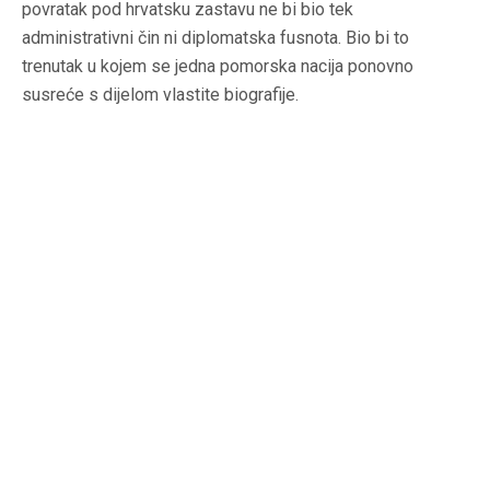
povratak pod hrvatsku zastavu ne bi bio tek
administrativni čin ni diplomatska fusnota. Bio bi to
trenutak u kojem se jedna pomorska nacija ponovno
susreće s dijelom vlastite biografije.