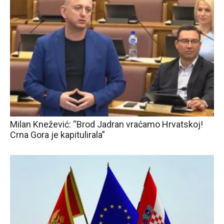
Milan Knežević: “Brod Jadran vraćamo Hrvatskoj!
Crna Gora je kapitulirala”