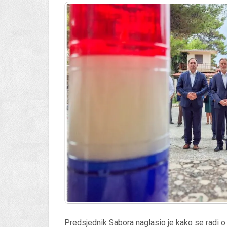
Predsjednik Sabora naglasio je kako se radi o