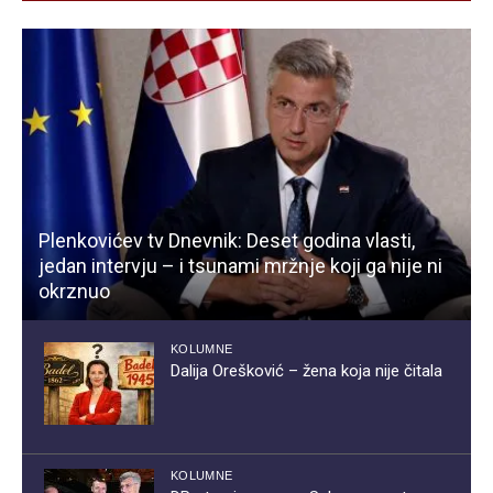
Plenkovićev tv Dnevnik: Deset godina vlasti,
jedan intervju – i tsunami mržnje koji ga nije ni
okrznuo
KOLUMNE
Dalija Orešković – žena koja nije čitala
KOLUMNE