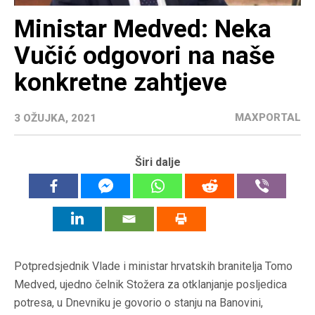
Ministar Medved: Neka
Vučić odgovori na naše
konkretne zahtjeve
MAXPORTAL
3 OŽUJKA, 2021
Širi dalje
Potpredsjednik Vlade i ministar hrvatskih branitelja Tomo
Medved, ujedno čelnik Stožera za otklanjanje posljedica
potresa, u Dnevniku je govorio o stanju na Banovini,