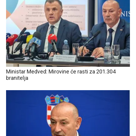
Ministar Medved: Mirovine će rasti za 201.304
branitelja