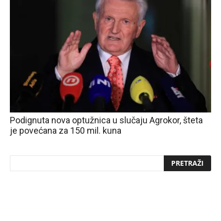
Podignuta nova optužnica u slučaju Agrokor, šteta
je povećana za 150 mil. kuna