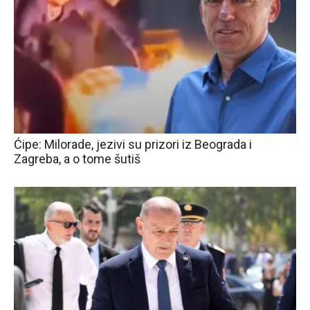
Ćipe: Milorade, jezivi su prizori iz Beograda i
Zagreba, a o tome šutiš