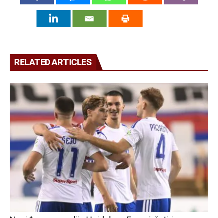
RELATED ARTICLES