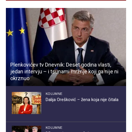
Plenkovićev tv Dnevnik: Deset godina vlasti,
jedan intervju – i tsunami mržnje koji ga nije ni
okrznuo
KOLUMNE
Dalija Orešković – žena koja nije čitala
KOLUMNE