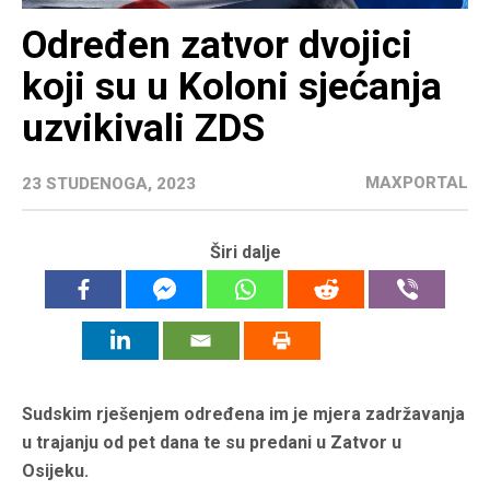
Određen zatvor dvojici
koji su u Koloni sjećanja
uzvikivali ZDS
MAXPORTAL
23 STUDENOGA, 2023
Širi dalje
Sudskim rješenjem određena im je mjera zadržavanja
u trajanju od pet dana te su predani u Zatvor u
Osijeku.