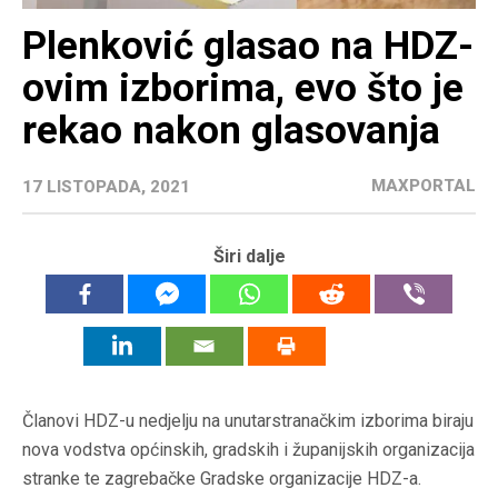
Plenković glasao na HDZ-
ovim izborima, evo što je
rekao nakon glasovanja
MAXPORTAL
17 LISTOPADA, 2021
Širi dalje
Članovi HDZ-u nedjelju na unutarstranačkim izborima biraju
nova vodstva općinskih, gradskih i županijskih organizacija
stranke te zagrebačke Gradske organizacije HDZ-a.