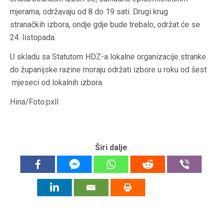
mjerama, održavaju od 8 do 19 sati. Drugi krug
stranačkih izbora, ondje gdje bude trebalo, održat će se
24. listopada.
U skladu sa Statutom HDZ-a lokalne organizacije stranke
do županijske razine moraju održati izbore u roku od šest
mjeseci od lokalnih izbora.
Hina/Foto:pxll
Širi dalje