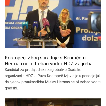
Kostopeč: Zbog suradnje s Bandićem
Herman ne bi trebao voditi HDZ Zagreba
Kandidat za predsjednika zagrebačke Gradske
organizacije HDZ-a Pavo Kostopeč izjavio je u ponedjeljak
da njegov protukandidat Mislav Herman ne bi trebao voditi
gradski...