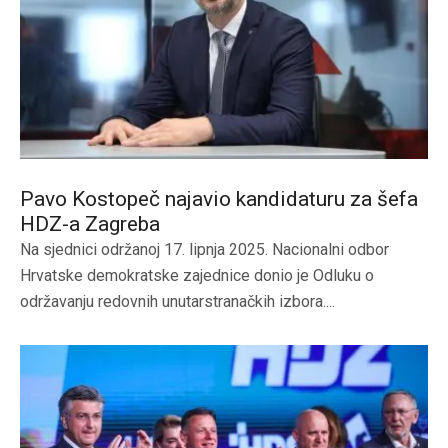
Pavo Kostopeč najavio kandidaturu za šefa
HDZ-a Zagreba
Na sjednici održanoj 17. lipnja 2025. Nacionalni odbor
Hrvatske demokratske zajednice donio je Odluku o
održavanju redovnih unutarstranačkih izbora....