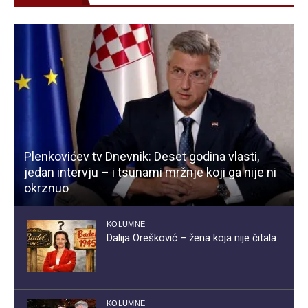
Plenkovićev tv Dnevnik: Deset godina vlasti,
jedan intervju – i tsunami mržnje koji ga nije ni
okrznuo
KOLUMNE
Dalija Orešković – žena koja nije čitala
KOLUMNE