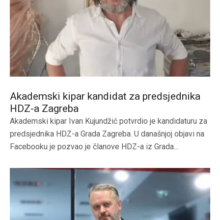
Akademski kipar kandidat za predsjednika
HDZ-a Zagreba
Akademski kipar Ivan Kujundžić potvrdio je kandidaturu za
predsjednika HDZ-a Grada Zagreba. U današnjoj objavi na
Facebooku je pozvao je članove HDZ-a iz Grada...