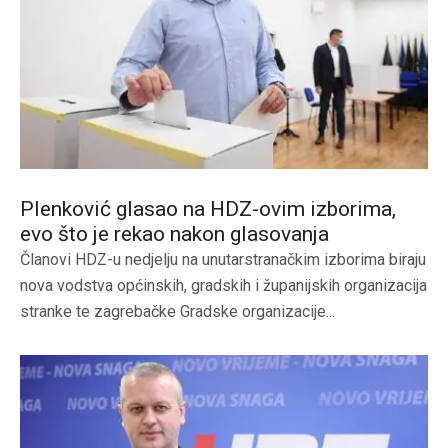
Plenković glasao na HDZ-ovim izborima,
evo što je rekao nakon glasovanja
Članovi HDZ-u nedjelju na unutarstranačkim izborima biraju
nova vodstva općinskih, gradskih i županijskih organizacija
stranke te zagrebačke Gradske organizacije...