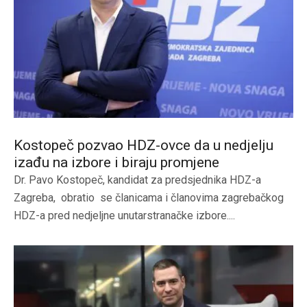
Kostopeč pozvao HDZ-ovce da u nedjelju
izađu na izbore i biraju promjene
Dr. Pavo Kostopeč, kandidat za predsjednika HDZ-a
Zagreba, obratio se članicama i članovima zagrebačkog
HDZ-a pred nedjeljne unutarstranačke izbore....