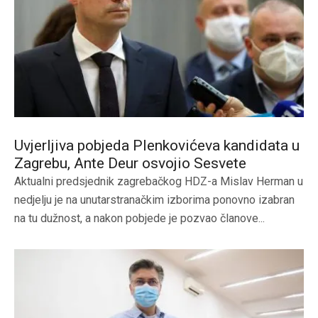
Uvjerljiva pobjeda Plenkovićeva kandidata u
Zagrebu, Ante Deur osvojio Sesvete
Aktualni predsjednik zagrebačkog HDZ-a Mislav Herman u
nedjelju je na unutarstranačkim izborima ponovno izabran
na tu dužnost, a nakon pobjede je pozvao članove...