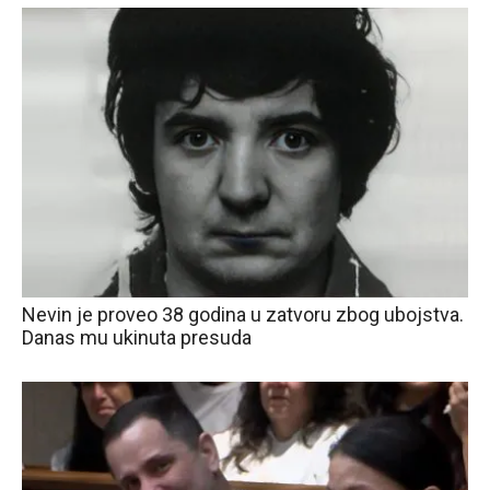
Nevin je proveo 38 godina u zatvoru zbog ubojstva.
Danas mu ukinuta presuda