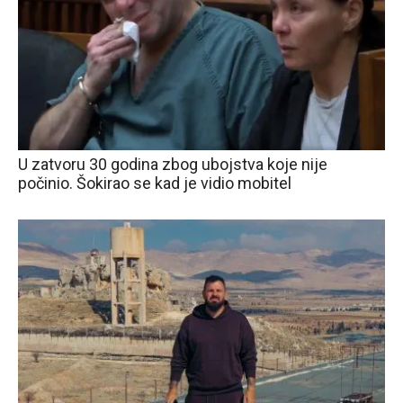
U zatvoru 30 godina zbog ubojstva koje nije
počinio. Šokirao se kad je vidio mobitel