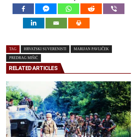
TAG
HRVATSKI SUVERENISTI
MARIJAN PAVLIČEK
PREDRAG MIŠIĆ
RELATED ARTICLES