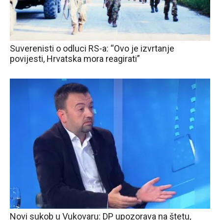
Suverenisti o odluci RS-a: “Ovo je izvrtanje
povijesti, Hrvatska mora reagirati”
Novi sukob u Vukovaru: DP upozorava na štetu,