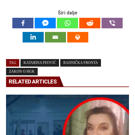
Širi dalje
TAG
KATARINA PEOVIĆ
RADNIČKA FRONTA
ZAKON O HGK
RELATED ARTICLES