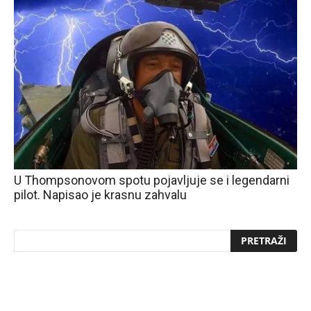
U Thompsonovom spotu pojavljuje se i legendarni
pilot. Napisao je krasnu zahvalu