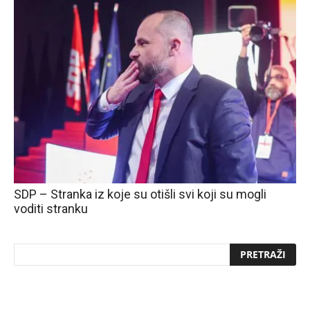
SDP – Stranka iz koje su otišli svi koji su mogli
voditi stranku