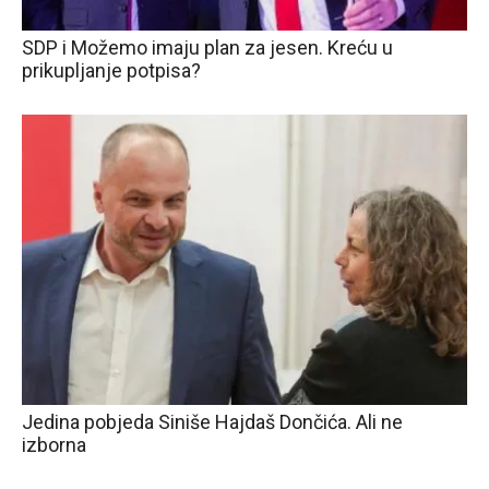
SDP i Možemo imaju plan za jesen. Kreću u
prikupljanje potpisa?
Jedina pobjeda Siniše Hajdaš Dončića. Ali ne
izborna