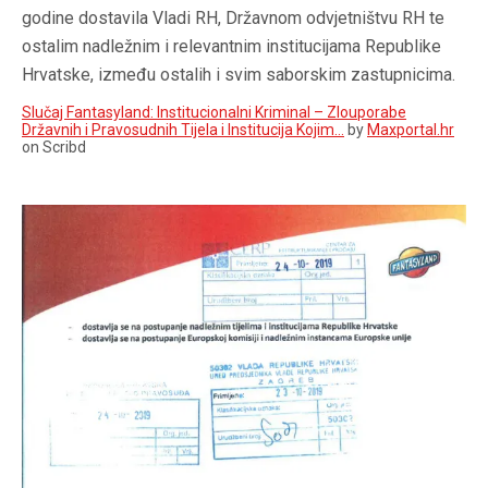
godine dostavila Vladi RH, Državnom odvjetništvu RH te
ostalim nadležnim i relevantnim institucijama Republike
Hrvatske, između ostalih i svim saborskim zastupnicima.
Slučaj Fantasyland: Institucionalni Kriminal – Zlouporabe
Državnih i Pravosudnih Tijela i Institucija Kojim…
by
Maxportal.hr
on Scribd