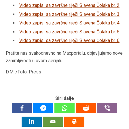
Video zapis sa završne riječi Slavena Čolaka br. 2
Video zapis sa završne riječi Slavena Čolaka br. 3
Video zapis sa završne riječi Slavena Čolaka br. 4
Video zapis sa završne riječi Slavena Čolaka br. 5
Video zapis sa završne riječi Slavena Čolaka br. 6
Pratite nas svakodnevno na Maxportalu, objavljujemo nove
zanimljivosti u ovom serijalu.
D.M. /Foto: Press
Širi dalje