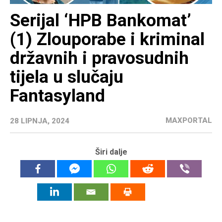
Serijal ‘HPB Bankomat’
(1) Zlouporabe i kriminal
državnih i pravosudnih
tijela u slučaju
Fantasyland
MAXPORTAL
28 LIPNJA, 2024
Širi dalje