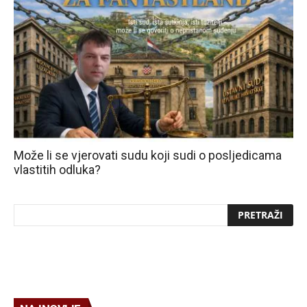
Može li se vjerovati sudu koji sudi o posljedicama
vlastitih odluka?