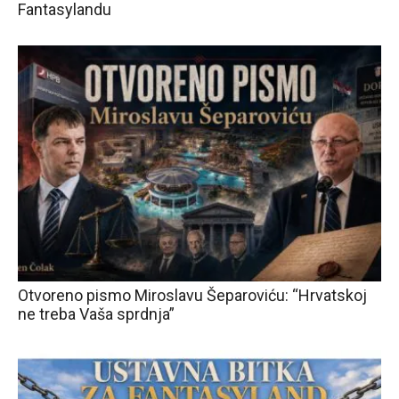
Fantasylandu
Otvoreno pismo Miroslavu Šeparoviću: “Hrvatskoj
ne treba Vaša sprdnja”