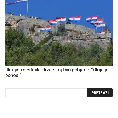
Ukrajina čestitala Hrvatskoj Dan pobjede: “Oluja je
ponos!”