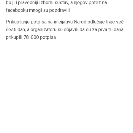
bolji i pravedniji izborni sustav, a njegov potez na
facebooku mnogi su pozdravili
Prikupljanje potpisa na inicijativu Narod odlučuje traje već
šesti dan, a organizatoru su objavili da su za prva tri dana
prikupili 78. 000 potpisa.