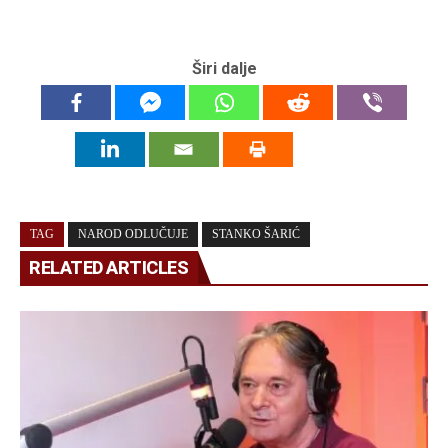
Širi dalje
TAG
NAROD ODLUČUJE
STANKO ŠARIĆ
RELATED ARTICLES