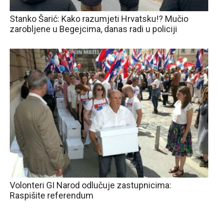
Stanko Šarić: Kako razumjeti Hrvatsku!? Mučio
zarobljene u Begejcima, danas radi u policiji
Volonteri GI Narod odlučuje zastupnicima:
Raspišite referendum