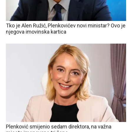
Tko je Alen Ružić, Plenkovićev novi ministar? Ovo je
njegova imovinska kartica
Plenković smijenio sedam direktora, na važna