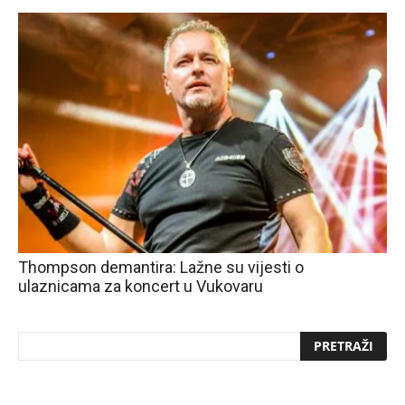
Thompson demantira: Lažne su vijesti o
ulaznicama za koncert u Vukovaru