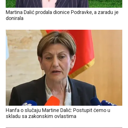
Martina Dalić prodala dionice Podravke, a zaradu je
donirala
Hanfa o slučaju Martine Dalić: Postupit ćemo u
skladu sa zakonskim ovlastima