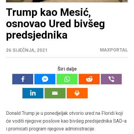
Trump kao Mesić,
osnovao Ured bivšeg
predsjednika
MAXPORTAL
26 SIJEČNJA, 2021
Širi dalje
Donald Trump je u ponedjeljak otvorio ured na Floridi koji
će voditi njegove poslove kao bivšeg predsjednika SAD-a
i promicati program njegove administracije.