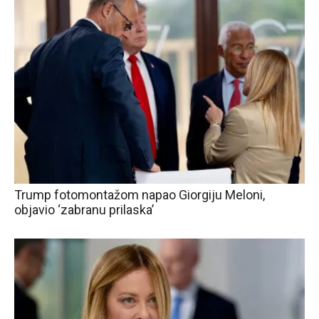
Trump fotomontažom napao Giorgiju Meloni,
objavio ‘zabranu prilaska’