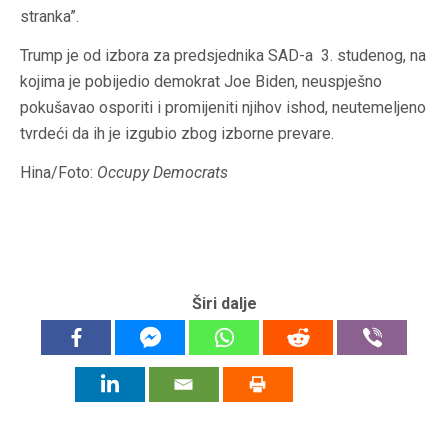
stranka”.
Trump je od izbora za predsjednika SAD-a 3. studenog, na
kojima je pobijedio demokrat Joe Biden, neuspješno
pokušavao osporiti i promijeniti njihov ishod, neutemeljeno
tvrdeći da ih je izgubio zbog izborne prevare.
Hina/Foto:
Occupy Democrats
Širi dalje