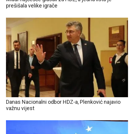
prešišala velike igrače
Danas Nacionalni odbor HDZ-a, Plenković najavio
važnu vijest