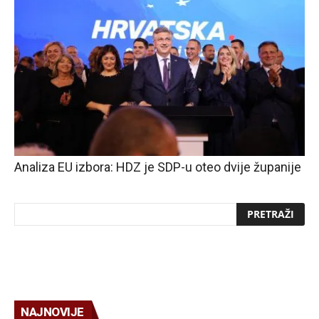
Analiza EU izbora: HDZ je SDP-u oteo dvije županije
NAJNOVIJE