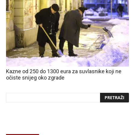
Kazne od 250 do 1300 eura za suvlasnike koji ne
očiste snijeg oko zgrade