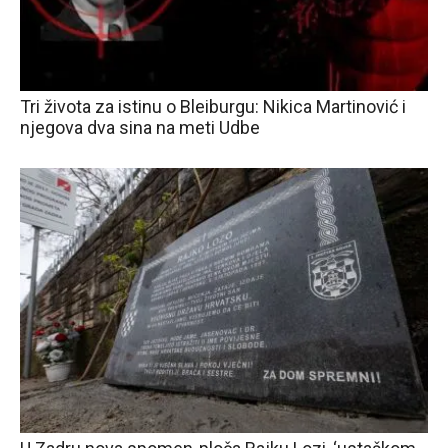
Tri života za istinu o Bleiburgu: Nikica Martinović i
njegova dva sina na meti Udbe