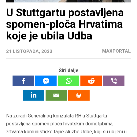
U Stuttgartu postavljena
spomen-ploča Hrvatima
koje je ubila Udba
MAXPORTAL
21 LISTOPADA, 2023
Širi dalje
Na zgradi Generalnog konzulata RH u Stuttgartu
postavljena spomen ploča hrvatskim domoljubima,
žrtvama komunističke tajne službe Udbe, koji su ubijeni u