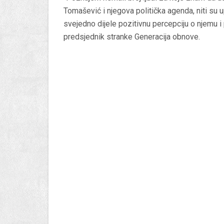
Tomašević i njegova politička agenda, niti su 
svejedno dijele pozitivnu percepciju o njemu i 
predsjednik stranke Generacija obnove.