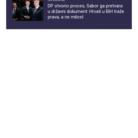
DP otvorio proces, Sabor ga pretvara
u državni dokument: Hrvati u BiH traže
prava, a ne milost