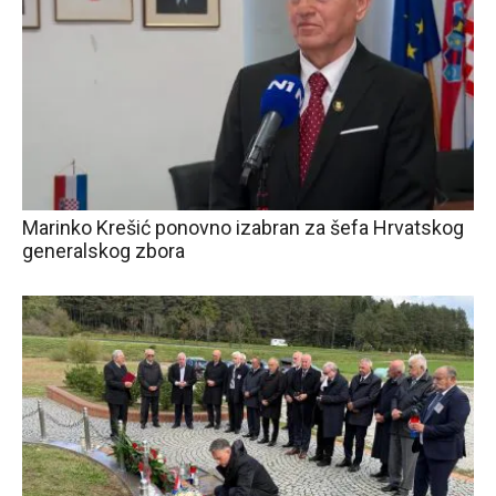
Marinko Krešić ponovno izabran za šefa Hrvatskog
generalskog zbora