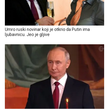
Umro ruski novinar koji je otkrio da Putin ima
ljubavnicu. Jeo je gljive