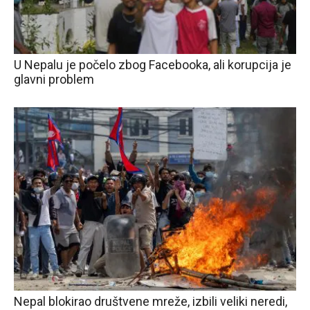
U Nepalu je počelo zbog Facebooka, ali korupcija je
glavni problem
Nepal blokirao društvene mreže, izbili veliki neredi,