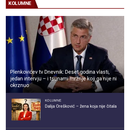
KOLUMNE
Plenkovićev tv Dnevnik: Deset godina vlasti,
jedan intervju – i tsunami mržnje koji ga nije ni
okrznuo
KOLUMNE
Dalija Orešković – žena koja nije čitala