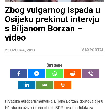
Zbog vulgarnog ispada u
Osijeku prekinut intervju
s Biljanom Borzan –
video
MAXPORTAL
23 OŽUJKA, 2021
Širi dalje
Hrvatska europarlamentarka, Biljana Borzan, gostovala je u
N1 studiju uživo i komentirala SDP-ova kandidata za