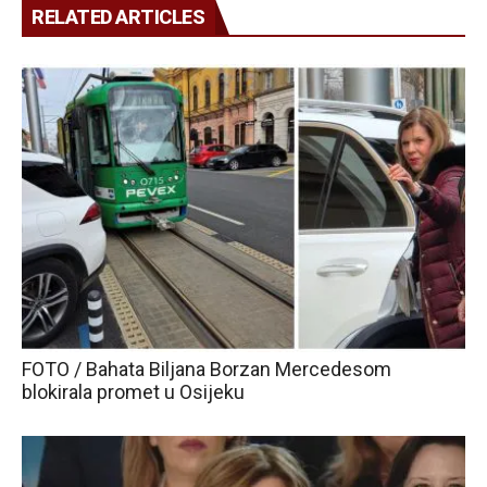
RELATED ARTICLES
FOTO / Bahata Biljana Borzan Mercedesom
blokirala promet u Osijeku