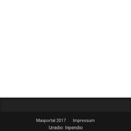
Maxportal 2017
Impressum
Izradio:
Inpendio