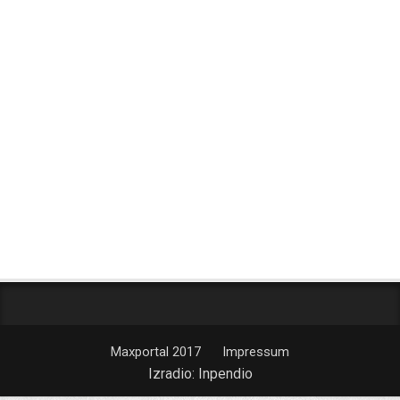
Maxportal 2017
Impressum
Izradio:
Inpendio