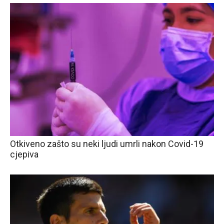
Otkiveno zašto su neki ljudi umrli nakon Covid-19
cjepiva