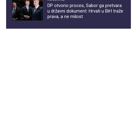
DP otvorio proces, Sabor ga pretvara
u državni dokument: Hrvati u BiH traže
prava, a ne milost