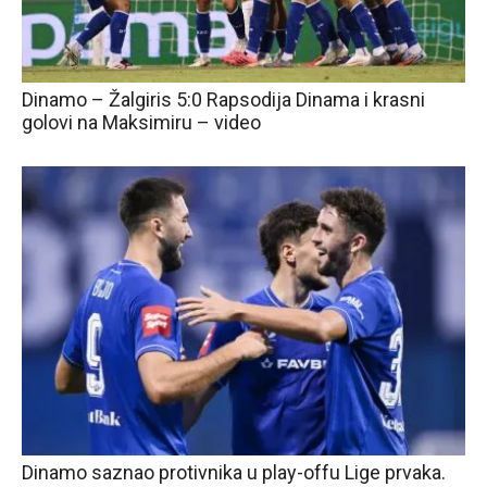
Dinamo – Žalgiris 5:0 Rapsodija Dinama i krasni
golovi na Maksimiru – video
Dinamo saznao protivnika u play-offu Lige prvaka.