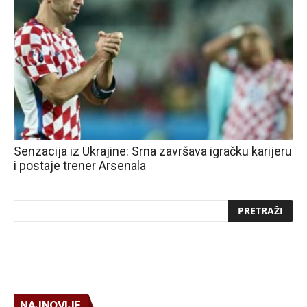
Senzacija iz Ukrajine: Srna završava igračku karijeru
i postaje trener Arsenala
NAJNOVIJE