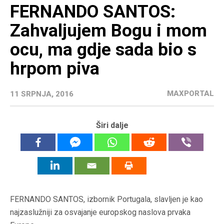
FERNANDO SANTOS:
Zahvaljujem Bogu i mom
ocu, ma gdje sada bio s
hrpom piva
MAXPORTAL
11 SRPNJA, 2016
Širi dalje
FERNANDO SANTOS, izbornik Portugala, slavljen je kao
najzaslužniji za osvajanje europskog naslova prvaka