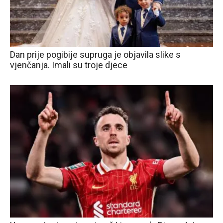
Dan prije pogibije supruga je objavila slike s
vjenčanja. Imali su troje djece