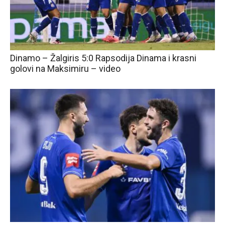
Dinamo – Žalgiris 5:0 Rapsodija Dinama i krasni
golovi na Maksimiru – video