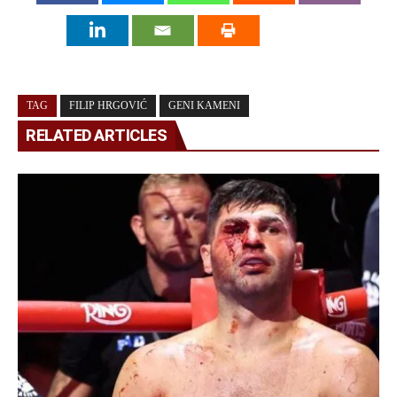
TAG
FILIP HRGOVIĆ
GENI KAMENI
RELATED ARTICLES