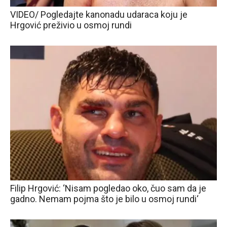
VIDEO/ Pogledajte kanonadu udaraca koju je
Hrgović preživio u osmoj rundi
Filip Hrgović: ‘Nisam pogledao oko, čuo sam da je
gadno. Nemam pojma što je bilo u osmoj rundi‘