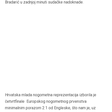
Bradarić u zadnjoj minuti sudačke nadoknade.
Hrvatska mlada nogometna reprezentacija izborila je
četvrtfinale Europskog nogometnog prvenstva
minimalnim porazom 2:1 od Engleske, što nam je, uz