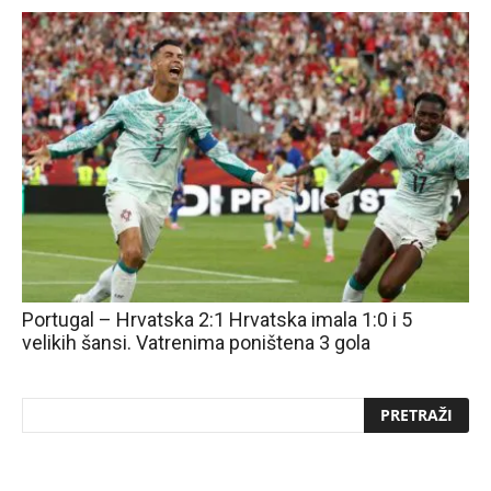
Portugal – Hrvatska 2:1 Hrvatska imala 1:0 i 5
velikih šansi. Vatrenima poništena 3 gola