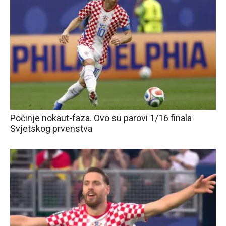
Počinje nokaut-faza. Ovo su parovi 1/16 finala
Svjetskog prvenstva