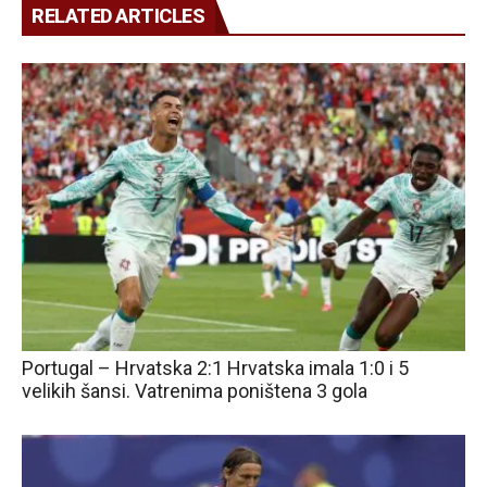
RELATED ARTICLES
Portugal – Hrvatska 2:1 Hrvatska imala 1:0 i 5
velikih šansi. Vatrenima poništena 3 gola