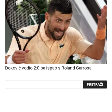
Đoković vodio 2:0 pa ispao s Roland Garrosa